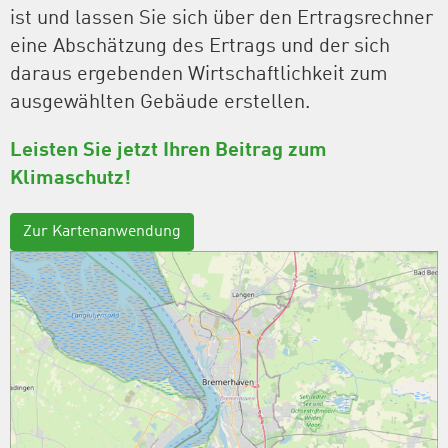
ist und lassen Sie sich über den Ertragsrechner
eine Abschätzung des Ertrags und der sich
daraus ergebenden Wirtschaftlichkeit zum
ausgewählten Gebäude erstellen.
Leisten Sie jetzt Ihren Beitrag zum
Klimaschutz!
Zur Kartenanwendung