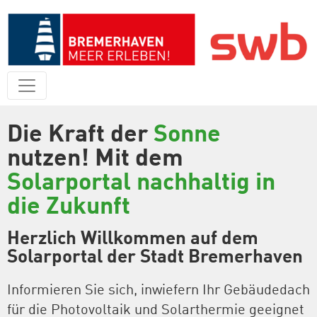
Die Kraft der
Sonne
nutzen! Mit dem
Solarportal nachhaltig in
die Zukunft
Herzlich Willkommen auf dem
Solarportal der Stadt Bremerhaven
Informieren Sie sich, inwiefern Ihr Gebäudedach
für die Photovoltaik und Solarthermie geeignet