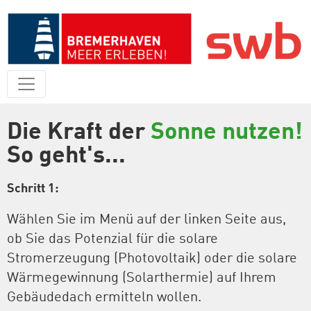
Die Kraft der
Sonne nutzen!
So geht's...
Schritt 1:
Wählen Sie im Menü auf der linken Seite aus,
ob Sie das Potenzial für die solare
Stromerzeugung (Photovoltaik) oder die solare
Wärmegewinnung (Solarthermie) auf Ihrem
Gebäudedach ermitteln wollen.