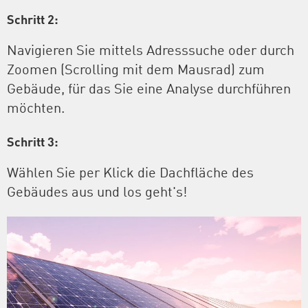
Schritt 2:
Navigieren Sie mittels Adresssuche oder durch
Zoomen (Scrolling mit dem Mausrad) zum
Gebäude, für das Sie eine Analyse durchführen
möchten.
Schritt 3:
Wählen Sie per Klick die Dachfläche des
Gebäudes aus und los geht's!